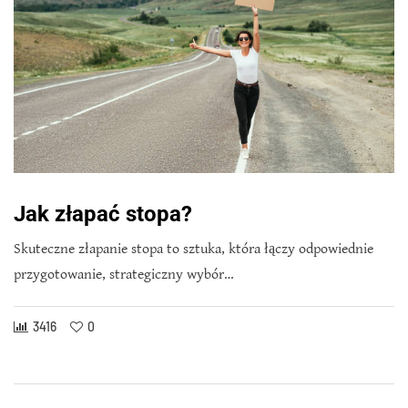
Jak złapać stopa?
Skuteczne złapanie stopa to sztuka, która łączy odpowiednie
przygotowanie, strategiczny wybór…
3416
0