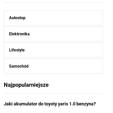
Autostop
Elektronika
Lifestyle
Samochód
Najpopularniejsze
Jaki akumulator do toyoty yaris 1.0 benzyna?