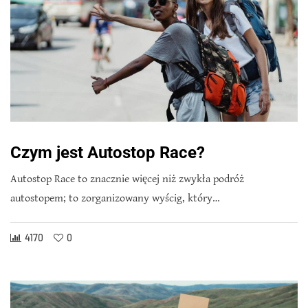
Czym jest Autostop Race?
Autostop Race to znacznie więcej niż zwykła podróż
autostopem; to zorganizowany wyścig, który…
4170
0