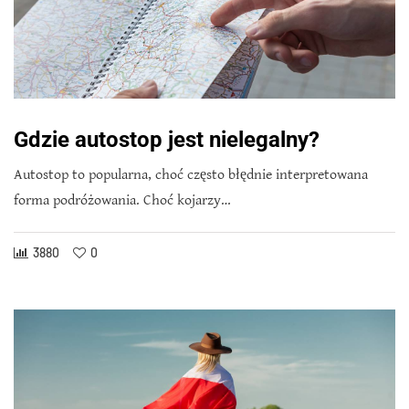
Gdzie autostop jest nielegalny?
Autostop to popularna, choć często błędnie interpretowana
forma podróżowania. Choć kojarzy…
3880
0