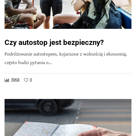
Czy autostop jest bezpieczny?
Podróżowanie autostopem, kojarzone z wolnością i ekonomią,
często budzi pytania o…
3958
0