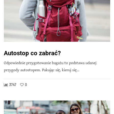
Autostop co zabrać?
Odpowiednie przygotowanie bagażu to podstawa udanej
przygody autostopem. Pakując się, kieruj się…
3747
0