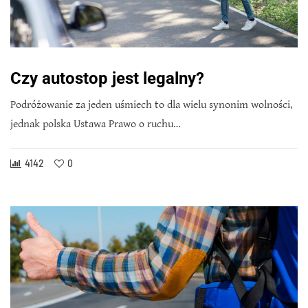
Czy autostop jest legalny?
Podróżowanie za jeden uśmiech to dla wielu synonim wolności,
jednak polska Ustawa Prawo o ruchu…
4142
0