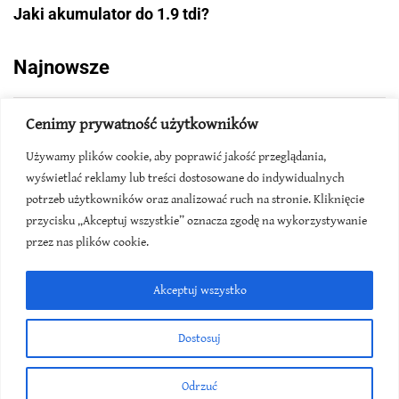
Jaki akumulator do 1.9 tdi?
Najnowsze
Cenimy prywatność użytkowników
Używamy plików cookie, aby poprawić jakość przeglądania,
wyświetlać reklamy lub treści dostosowane do indywidualnych
potrzeb użytkowników oraz analizować ruch na stronie. Kliknięcie
przycisku „Akceptuj wszystkie” oznacza zgodę na wykorzystywanie
przez nas plików cookie.
Akceptuj wszystko
Dostosuj
Odrzuć