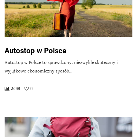
Autostop w Polsce
Autostop w Polsce to sprawdzony, niezwykle skuteczny i
wyjątkowo ekonomiczny sposób…
3496
0