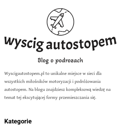
Wyscigautostopem.pl to unikalne miejsce w sieci dla
wszystkich miłośników motoryzacji i podróżowania
autostopem. Na blogu znajdziesz kompleksową wiedzę na
temat tej ekscytującej formy przemieszczania się.
Kategorie