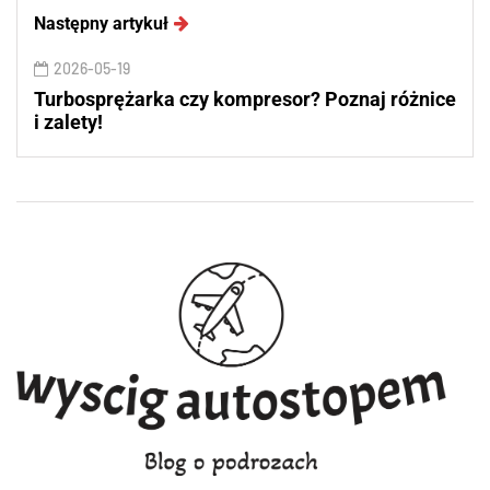
Następny artykuł
2026-05-19
Turbosprężarka czy kompresor? Poznaj różnice
i zalety!