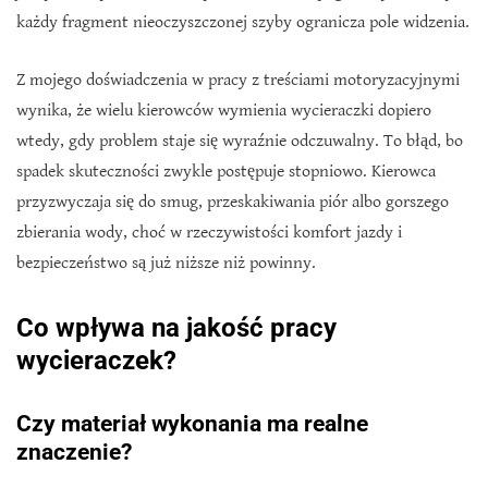
każdy fragment nieoczyszczonej szyby ogranicza pole widzenia.
Z mojego doświadczenia w pracy z treściami motoryzacyjnymi
wynika, że wielu kierowców wymienia wycieraczki dopiero
wtedy, gdy problem staje się wyraźnie odczuwalny. To błąd, bo
spadek skuteczności zwykle postępuje stopniowo. Kierowca
przyzwyczaja się do smug, przeskakiwania piór albo gorszego
zbierania wody, choć w rzeczywistości komfort jazdy i
bezpieczeństwo są już niższe niż powinny.
Co wpływa na jakość pracy
wycieraczek?
Czy materiał wykonania ma realne
znaczenie?