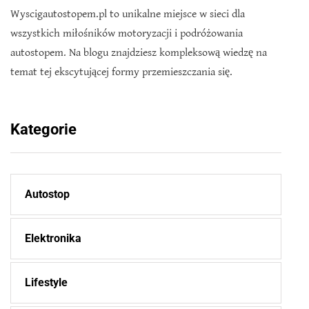
Wyscigautostopem.pl to unikalne miejsce w sieci dla
wszystkich miłośników motoryzacji i podróżowania
autostopem. Na blogu znajdziesz kompleksową wiedzę na
temat tej ekscytującej formy przemieszczania się.
Kategorie
Autostop
Elektronika
Lifestyle