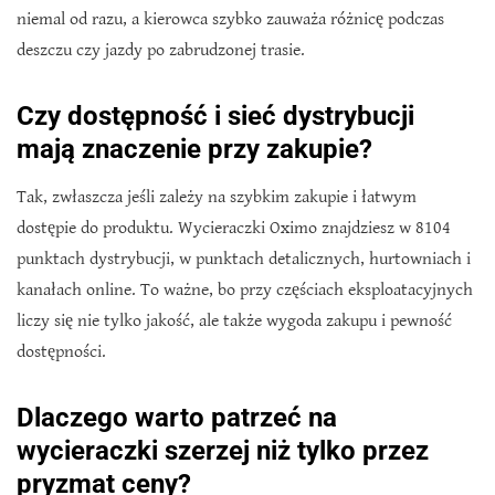
niemal od razu, a kierowca szybko zauważa różnicę podczas
deszczu czy jazdy po zabrudzonej trasie.
Czy dostępność i sieć dystrybucji
mają znaczenie przy zakupie?
Tak, zwłaszcza jeśli zależy na szybkim zakupie i łatwym
dostępie do produktu. Wycieraczki Oximo znajdziesz w 8104
punktach dystrybucji, w punktach detalicznych, hurtowniach i
kanałach online. To ważne, bo przy częściach eksploatacyjnych
liczy się nie tylko jakość, ale także wygoda zakupu i pewność
dostępności.
Dlaczego warto patrzeć na
wycieraczki szerzej niż tylko przez
pryzmat ceny?