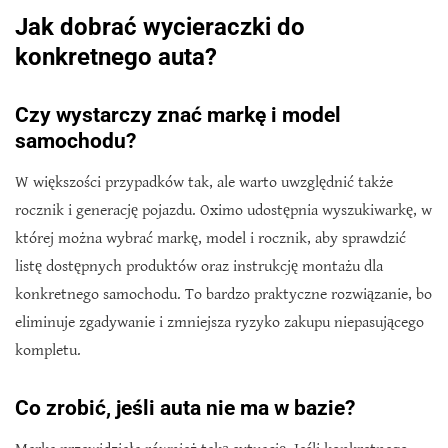
Jak dobrać wycieraczki do
konkretnego auta?
Czy wystarczy znać markę i model
samochodu?
W większości przypadków tak, ale warto uwzględnić także
rocznik i generację pojazdu. Oximo udostępnia wyszukiwarkę, w
której można wybrać markę, model i rocznik, aby sprawdzić
listę dostępnych produktów oraz instrukcję montażu dla
konkretnego samochodu. To bardzo praktyczne rozwiązanie, bo
eliminuje zgadywanie i zmniejsza ryzyko zakupu niepasującego
kompletu.
Co zrobić, jeśli auta nie ma w bazie?