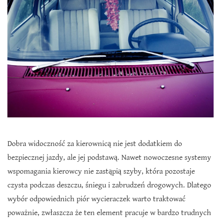
Dobra widoczność za kierownicą nie jest dodatkiem do
bezpiecznej jazdy, ale jej podstawą. Nawet nowoczesne systemy
wspomagania kierowcy nie zastąpią szyby, która pozostaje
czysta podczas deszczu, śniegu i zabrudzeń drogowych. Dlatego
wybór odpowiednich piór wycieraczek warto traktować
poważnie, zwłaszcza że ten element pracuje w bardzo trudnych