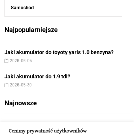
Samochód
Najpopularniejsze
Jaki akumulator do toyoty yaris 1.0 benzyna?
2026-06-05
Jaki akumulator do 1.9 tdi?
2026-05-30
Najnowsze
Cenimy prywatność użytkowników