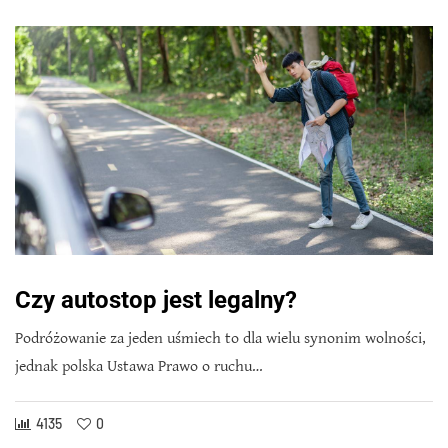
Czy autostop jest legalny?
Podróżowanie za jeden uśmiech to dla wielu synonim wolności,
jednak polska Ustawa Prawo o ruchu…
4135
0