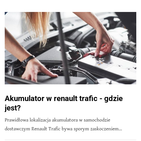
Akumulator w renault trafic - gdzie
jest?
Prawidłowa lokalizacja akumulatora w samochodzie
dostawczym Renault Trafic bywa sporym zaskoczeniem…