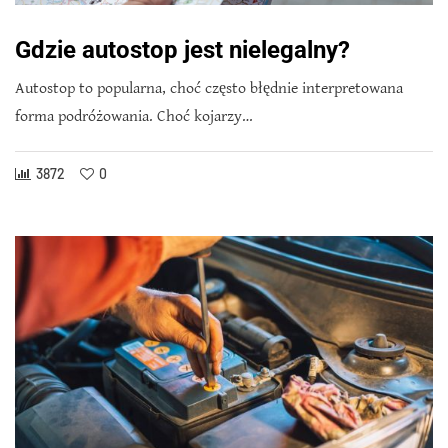
Gdzie autostop jest nielegalny?
Autostop to popularna, choć często błędnie interpretowana
forma podróżowania. Choć kojarzy…
3872
0