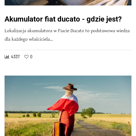
Akumulator fiat ducato - gdzie jest?
Lokalizacja akumulatora w Fiacie Ducato to podstawowa wiedza
dla każdego właściciela…
4337
0