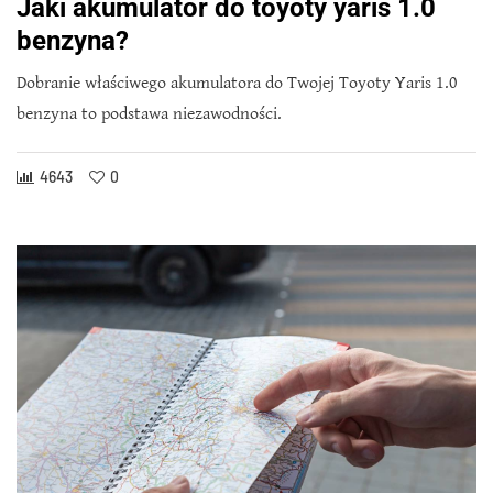
Jaki akumulator do toyoty yaris 1.0
benzyna?
Dobranie właściwego akumulatora do Twojej Toyoty Yaris 1.0
benzyna to podstawa niezawodności.
4643
0