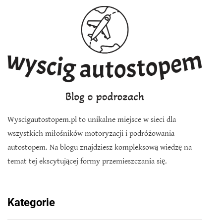
Wyscigautostopem.pl to unikalne miejsce w sieci dla
wszystkich miłośników motoryzacji i podróżowania
autostopem. Na blogu znajdziesz kompleksową wiedzę na
temat tej ekscytującej formy przemieszczania się.
Kategorie